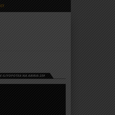
ICY
 ILIYOPOTEA NA ABIRIA 239