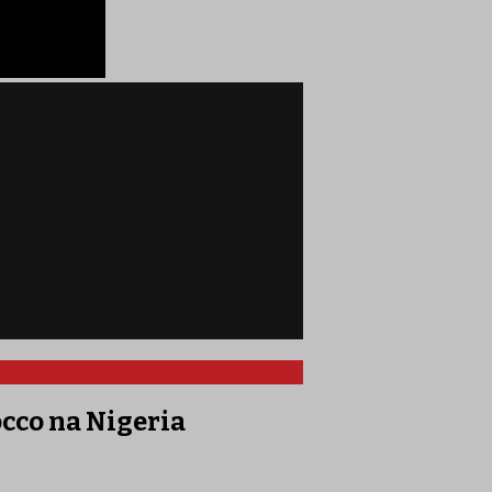
cco na Nigeria