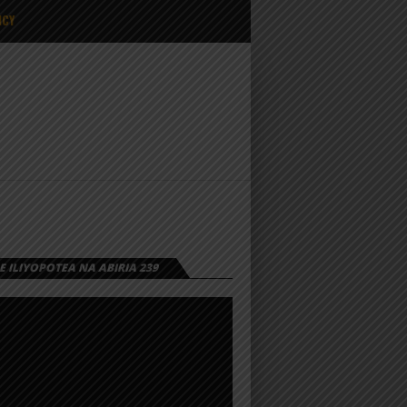
ICY
 ILIYOPOTEA NA ABIRIA 239