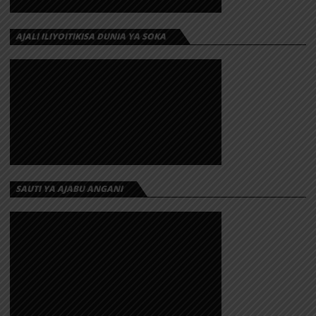
AJALI ILIYOITIKISA DUNIA YA SOKA
SAUTI YA AJABU ANGANI