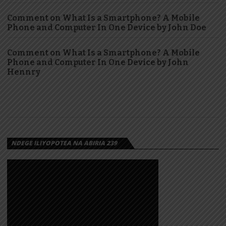
Comment on What Is a Smartphone? A Mobile
Phone and Computer In One Device by John Doe
Comment on What Is a Smartphone? A Mobile
Phone and Computer In One Device by John
Hennry
NDEGE ILIYOPOTEA NA ABIRIA 239