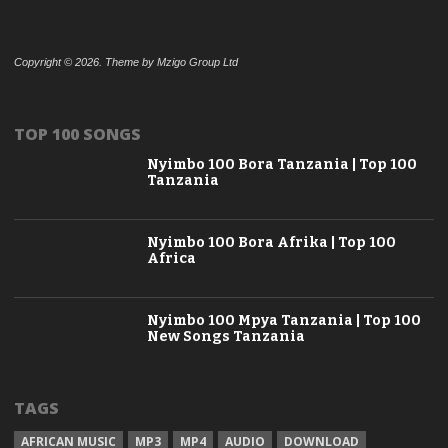
Copyright © 2026. Theme by Mzigo Group Ltd
TOP 100 SONGS
Nyimbo 100 Bora Tanzania | Top 100
Tanzania
Nyimbo 100 Bora Afrika | Top 100
Africa
Nyimbo 100 Mpya Tanzania | Top 100
New Songs Tanzania
TAGS
AFRICAN MUSIC
MP3
MP4
AUDIO
DOWNLOAD