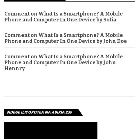
Comment on What Is a Smartphone? A Mobile
Phone and Computer In One Device by Sofia
Comment on What Is a Smartphone? A Mobile
Phone and Computer In One Device by John Doe
Comment on What Is a Smartphone? A Mobile
Phone and Computer In One Device by John
Hennry
NDEGE ILIYOPOTEA NA ABIRIA 239