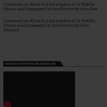
Comment on What Is a Smartphone? A Mobile
Phone and Computer In One Device by John Doe
Comment on What Is a Smartphone? A Mobile
Phone and Computer In One Device by John
Hennry
NDEGE ILIYOPOTEA NA ABIRIA 239