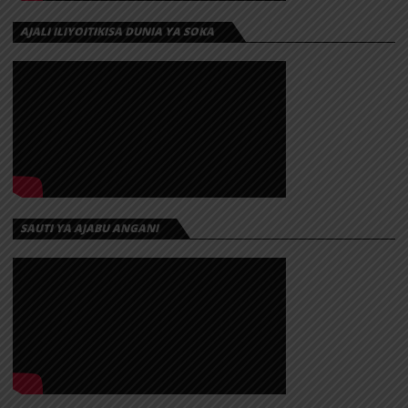
AJALI ILIYOITIKISA DUNIA YA SOKA
SAUTI YA AJABU ANGANI